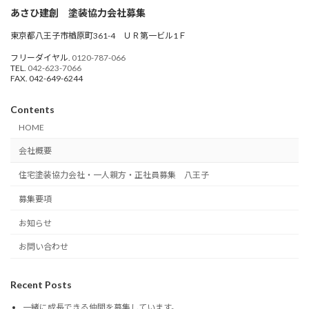
あさひ建創 塗装協力会社募集
東京都八王子市楢原町361-4 ＵＲ第一ビル1Ｆ
フリーダイヤル.
0120-787-066
TEL.
042-623-7066
FAX. 042-649-6244
Contents
HOME
会社概要
住宅塗装協力会社・一人親方・正社員募集 八王子
募集要項
お知らせ
お問い合わせ
Recent Posts
一緒に成長できる仲間を募集しています。