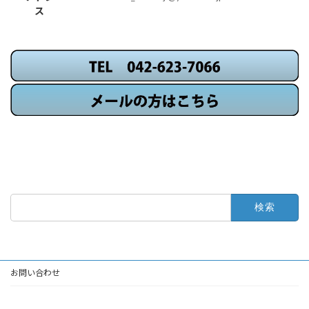
ス
検
索:
お問い合わせ