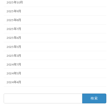
2025年10月
2025年9月
2025年8月
2025年7月
2025年6月
2025年5月
2025年3月
2024年7月
2024年5月
2024年4月
検
索: