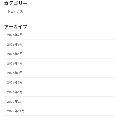
カテゴリー
トピックス
アーカイブ
2026年7月
2026年6月
2026年5月
2026年4月
2026年3月
2026年2月
2026年1月
2025年12月
2025年11月