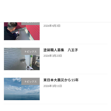
新入社員の皆様
トピックス
2026年4月3日
塗装職人募集 八王子
トピックス
2026年3月23日
東日本大震災から15年
トピックス
2026年3月11日