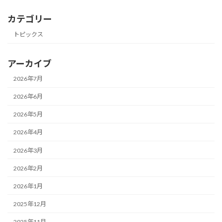
カテゴリー
トピックス
アーカイブ
2026年7月
2026年6月
2026年5月
2026年4月
2026年3月
2026年2月
2026年1月
2025年12月
2025年11月