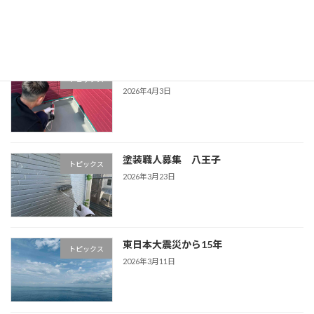
2026年4月13日
新入社員の皆様
トピックス
2026年4月3日
塗装職人募集 八王子
トピックス
2026年3月23日
東日本大震災から15年
トピックス
2026年3月11日