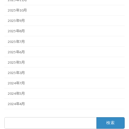
2025年10月
2025年9月
2025年8月
2025年7月
2025年6月
2025年5月
2025年3月
2024年7月
2024年5月
2024年4月
検
索: